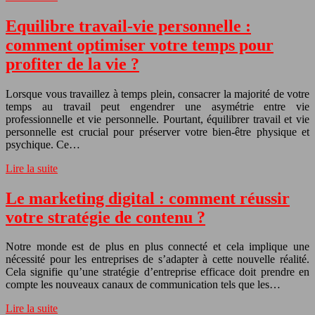
Equilibre travail-vie personnelle :
comment optimiser votre temps pour
profiter de la vie ?
Lorsque vous travaillez à temps plein, consacrer la majorité de votre
temps au travail peut engendrer une asymétrie entre vie
professionnelle et vie personnelle. Pourtant, équilibrer travail et vie
personnelle est crucial pour préserver votre bien-être physique et
psychique. Ce…
Lire la suite
Le marketing digital : comment réussir
votre stratégie de contenu ?
Notre monde est de plus en plus connecté et cela implique une
nécessité pour les entreprises de s’adapter à cette nouvelle réalité.
Cela signifie qu’une stratégie d’entreprise efficace doit prendre en
compte les nouveaux canaux de communication tels que les…
Lire la suite