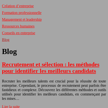
Création d’entreprise
Formation professionnelle
Management et leadership
Ressources humaines
Conseils en entreprise
Blog
Blog
Recrutement et sélection : les méthodes
pour identifier les meilleurs candidats
Recruter les meilleurs talents est crucial pour la réussite de toute
entreprise. Cependant, le processus de recrutement peut parfois être
fastidieux et complexe. Découvrez les différentes méthodes et outils
utilisés pour identifier les meilleurs candidats, en commençant par
les mises…
Lire la suite