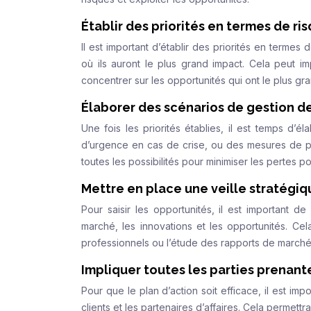
Établir des priorités en termes de ri
Il est important d’établir des priorités en termes
où ils auront le plus grand impact. Cela peut im
concentrer sur les opportunités qui ont le plus gr
Élaborer des scénarios de gestion de
Une fois les priorités établies, il est temps d’
d’urgence en cas de crise, ou des mesures de pr
toutes les possibilités pour minimiser les pertes po
Mettre en place une veille stratégiqu
Pour saisir les opportunités, il est important d
marché, les innovations et les opportunités. Cel
professionnels ou l’étude des rapports de marché
Impliquer toutes les parties prenant
Pour que le plan d’action soit efficace, il est im
clients et les partenaires d’affaires. Cela permett