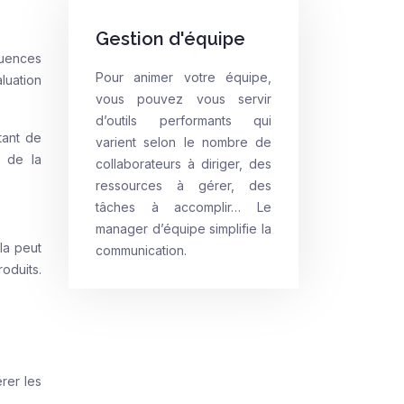
Gestion d'équipe
équences
Pour animer votre équipe,
luation
vous pouvez vous servir
d’outils performants qui
tant de
varient selon le nombre de
 de la
collaborateurs à diriger, des
ressources à gérer, des
tâches à accomplir… Le
manager d’équipe simplifie la
ela peut
communication.
oduits.
rer les