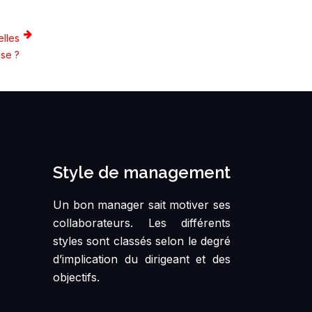
elles
ise ?
Style de management
Un bon manager sait motiver ses
collaborateurs. Les différents
styles sont classés selon le degré
d’implication du dirigeant et des
objectifs.